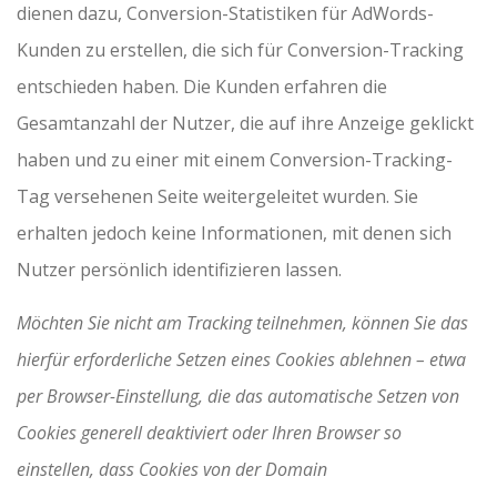
dienen dazu, Conversion-Statistiken für AdWords-
Kunden zu erstellen, die sich für Conversion-Tracking
entschieden haben. Die Kunden erfahren die
Gesamtanzahl der Nutzer, die auf ihre Anzeige geklickt
haben und zu einer mit einem Conversion-Tracking-
Tag versehenen Seite weitergeleitet wurden. Sie
erhalten jedoch keine Informationen, mit denen sich
Nutzer persönlich identifizieren lassen.
Möchten Sie nicht am Tracking teilnehmen, können Sie das
hierfür erforderliche Setzen eines Cookies ablehnen – etwa
per Browser-Einstellung, die das automatische Setzen von
Cookies generell deaktiviert oder Ihren Browser so
einstellen, dass Cookies von der Domain