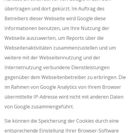
übertragen und dort gekürzt. Im Auftrag des
Betreibers dieser Webseite wird Google diese
Informationen benutzen, um Ihre Nutzung der
Webseite auszuwerten, um Reports über die
Webseitenaktivitäten zusammenzustellen und um
weitere mit der Webseitennutzung und der
Internetnutzung verbundene Dienstleistungen
gegenüber dem Webseitenbetreiber zu erbringen. Die
im Rahmen von Google Analytics von Ihrem Browser
übermittelte IP-Adresse wird nicht mit anderen Daten
von Google zusammengeführt.
Sie können die Speicherung der Cookies durch eine
entsprechende Einstellung Ihrer Browser-Software