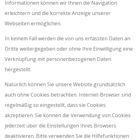
Informationen können wir Ihnen die Navigation
erleichtern und die korrekte Anzeige unserer
Webseiten ermöglichen.
In keinem Fall werden die von uns erfassten Daten an
Dritte weitergegeben oder ohne Ihre Einwilligung eine
Verknüpfung mit personenbezogenen Daten
hergestellt.
Natürlich können Sie unsere Website grundsätzlich
auch ohne Cookies betrachten. Internet-Browser sind
regelmäßig so eingestellt, dass sie Cookies
akzeptieren. Sie können die Verwendung von Cookies
jederzeit über die Einstellungen Ihres Browsers
deaktivieren. Bitte verwenden Sie die Hilfefunktionen