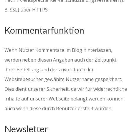
Technik entsprechende Verschlüsselungsverfahren (z.
B. SSL) über HTTPS.
Kommentarfunktion
Wenn Nutzer Kommentare im Blog hinterlassen,
werden neben diesen Angaben auch der Zeitpunkt
ihrer Erstellung und der zuvor durch den
Websitebesucher gewählte Nutzername gespeichert.
Dies dient unserer Sicherheit, da wir für widerrechtliche
Inhalte auf unserer Webseite belangt werden können,
auch wenn diese durch Benutzer erstellt wurden.
Newsletter