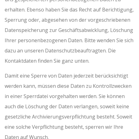
erhalten. Ebenso haben Sie das Recht auf Berichtigung,
Sperrung oder, abgesehen von der vorgeschriebenen
Datenspeicherung zur Geschäftsabwicklung, Löschung
Ihrer personenbezogenen Daten. Bitte wenden Sie sich
dazu an unseren Datenschutzbeauftragten. Die
Kontaktdaten finden Sie ganz unten.
Damit eine Sperre von Daten jederzeit berücksichtigt
werden kann, müssen diese Daten zu Kontrollzwecken
in einer Sperrdatei vorgehalten werden. Sie können
auch die Löschung der Daten verlangen, soweit keine
gesetzliche Archivierungsverpflichtung besteht. Soweit
eine solche Verpflichtung besteht, sperren wir Ihre
Daten auf Wunsch.