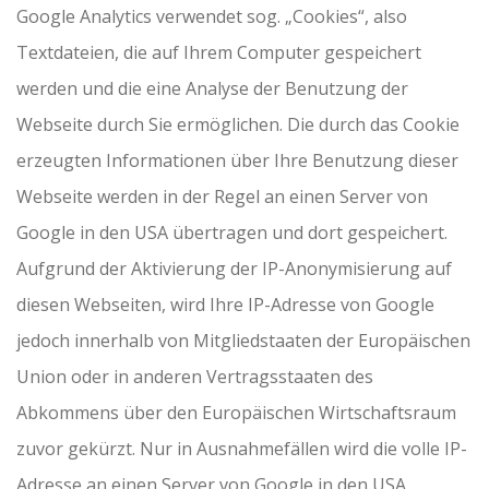
Google Analytics verwendet sog. „Cookies“, also
Textdateien, die auf Ihrem Computer gespeichert
werden und die eine Analyse der Benutzung der
Webseite durch Sie ermöglichen. Die durch das Cookie
erzeugten Informationen über Ihre Benutzung dieser
Webseite werden in der Regel an einen Server von
Google in den USA übertragen und dort gespeichert.
Aufgrund der Aktivierung der IP-Anonymisierung auf
diesen Webseiten, wird Ihre IP-Adresse von Google
jedoch innerhalb von Mitgliedstaaten der Europäischen
Union oder in anderen Vertragsstaaten des
Abkommens über den Europäischen Wirtschaftsraum
zuvor gekürzt. Nur in Ausnahmefällen wird die volle IP-
Adresse an einen Server von Google in den USA