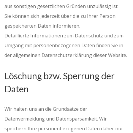
aus sonstigen gesetzlichen Gründen unzulässig ist.
Sie können sich jederzeit über die zu Ihrer Person
gespeicherten Daten informieren.
Detaillierte Informationen zum Datenschutz und zum
Umgang mit personenbezogenen Daten finden Sie in
der allgemeinen Datenschutzerklärung dieser Website.
Löschung bzw. Sperrung der
Daten
Wir halten uns an die Grundsätze der
Datenvermeidung und Datensparsamkeit. Wir
speichern Ihre personenbezogenen Daten daher nur