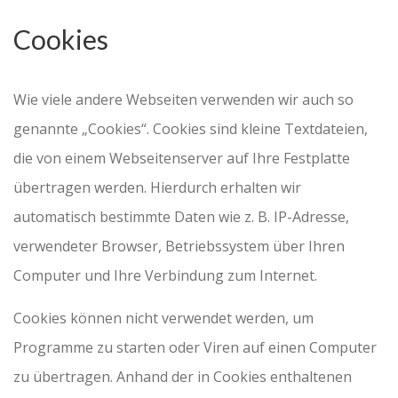
Cookies
Wie viele andere Webseiten verwenden wir auch so
genannte „Cookies“. Cookies sind kleine Textdateien,
die von einem Webseitenserver auf Ihre Festplatte
übertragen werden. Hierdurch erhalten wir
automatisch bestimmte Daten wie z. B. IP-Adresse,
verwendeter Browser, Betriebssystem über Ihren
Computer und Ihre Verbindung zum Internet.
Cookies können nicht verwendet werden, um
Programme zu starten oder Viren auf einen Computer
zu übertragen. Anhand der in Cookies enthaltenen