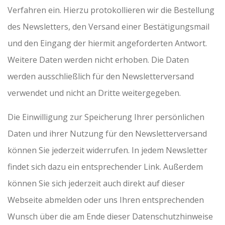
Verfahren ein. Hierzu protokollieren wir die Bestellung
des Newsletters, den Versand einer Bestätigungsmail
und den Eingang der hiermit angeforderten Antwort.
Weitere Daten werden nicht erhoben. Die Daten
werden ausschließlich für den Newsletterversand
verwendet und nicht an Dritte weitergegeben.
Die Einwilligung zur Speicherung Ihrer persönlichen
Daten und ihrer Nutzung für den Newsletterversand
können Sie jederzeit widerrufen. In jedem Newsletter
findet sich dazu ein entsprechender Link. Außerdem
können Sie sich jederzeit auch direkt auf dieser
Webseite abmelden oder uns Ihren entsprechenden
Wunsch über die am Ende dieser Datenschutzhinweise