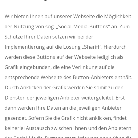
Wir bieten Ihnen auf unserer Webseite die Möglichkeit
der Nutzung von sog. „Social-Media-Buttons“ an. Zum
Schutze Ihrer Daten setzen wir bei der
Implementierung auf die Lösung „Shariff“. Hierdurch
werden diese Buttons auf der Webseite lediglich als
Grafik eingebunden, die eine Verlinkung auf die
entsprechende Webseite des Button-Anbieters enthält.
Durch Anklicken der Grafik werden Sie somit zu den
Diensten der jeweiligen Anbieter weitergeleitet. Erst
dann werden Ihre Daten an die jeweiligen Anbieter
gesendet. Sofern Sie die Grafik nicht anklicken, findet
keinerlei Austausch zwischen Ihnen und den Anbietern