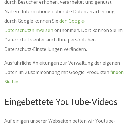
durch Besucher erhoben, verarbeitet und genutzt.
Nähere Informationen über die Datenverarbeitung
durch Google können Sie
den Google-
Datenschutzhinweisen
entnehmen. Dort können Sie im
Datenschutzcenter auch Ihre persönlichen
Datenschutz-Einstellungen verändern.
Ausführliche Anleitungen zur Verwaltung der eigenen
Daten im Zusammenhang mit Google-Produkten
finden
Sie hier
.
Eingebettete YouTube-Videos
Auf einigen unserer Webseiten betten wir Youtube-