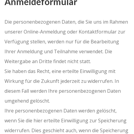
Anmeldeformular
Die personenbezogenen Daten, die Sie uns im Rahmen
unserer Online-Anmeldung oder Kontaktformular zur
Verfügung stellen, werden nur für die Bearbeitung
Ihrer Anmeldung und Teilnahme verwendet. Die
Weitergabe an Dritte findet nicht statt.
Sie haben das Recht, eine erteilte Einwilligung mit
Wirkung für die Zukunft jederzeit zu widerrufen. In
diesem Fall werden Ihre personenbezogenen Daten
umgehend gelöscht.
Ihre personenbezogenen Daten werden gelöscht,
wenn Sie die hier erteilte Einwilligung zur Speicherung
widerrufen. Dies geschieht auch, wenn die Speicherung