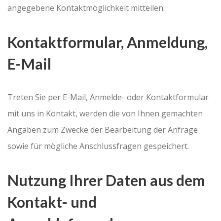
angegebene Kontaktmöglichkeit mitteilen.
Kontaktformular, Anmeldung,
E-Mail
Treten Sie per E-Mail, Anmelde- oder Kontaktformular
mit uns in Kontakt, werden die von Ihnen gemachten
Angaben zum Zwecke der Bearbeitung der Anfrage
sowie für mögliche Anschlussfragen gespeichert.
Nutzung Ihrer Daten aus dem
Kontakt- und