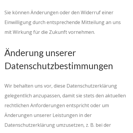
Sie können Änderungen oder den Widerruf einer
Einwilligung durch entsprechende Mitteilung an uns
mit Wirkung für die Zukunft vornehmen.
Änderung unserer
Datenschutzbestimmungen
Wir behalten uns vor, diese Datenschutzerklärung
gelegentlich anzupassen, damit sie stets den aktuellen
rechtlichen Anforderungen entspricht oder um
Änderungen unserer Leistungen in der
Datenschutzerklärung umzusetzen, z. B. bei der