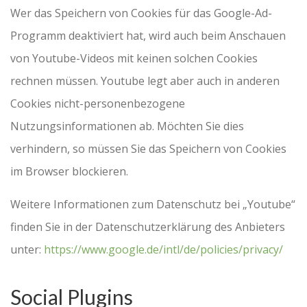
Wer das Speichern von Cookies für das Google-Ad-
Programm deaktiviert hat, wird auch beim Anschauen
von Youtube-Videos mit keinen solchen Cookies
rechnen müssen. Youtube legt aber auch in anderen
Cookies nicht-personenbezogene
Nutzungsinformationen ab. Möchten Sie dies
verhindern, so müssen Sie das Speichern von Cookies
im Browser blockieren.
Weitere Informationen zum Datenschutz bei „Youtube“
finden Sie in der Datenschutzerklärung des Anbieters
unter:
https://www.google.de/intl/de/policies/privacy/
Social Plugins