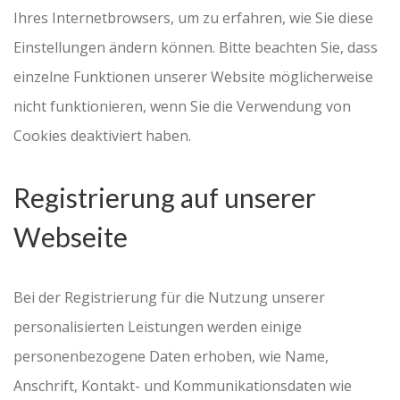
Ihres Internetbrowsers, um zu erfahren, wie Sie diese
Einstellungen ändern können. Bitte beachten Sie, dass
einzelne Funktionen unserer Website möglicherweise
nicht funktionieren, wenn Sie die Verwendung von
Cookies deaktiviert haben.
Registrierung auf unserer
Webseite
Bei der Registrierung für die Nutzung unserer
personalisierten Leistungen werden einige
personenbezogene Daten erhoben, wie Name,
Anschrift, Kontakt- und Kommunikationsdaten wie