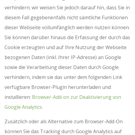
verhindern; wir weisen Sie jedoch darauf hin, dass Sie in
diesem Fall gegebenenfalls nicht sämtliche Funktionen
dieser Webseite vollumfänglich werden nutzen können.
Sie können darüber hinaus die Erfassung der durch das
Cookie erzeugten und auf Ihre Nutzung der Webseite
bezogenen Daten (inkl. Ihrer IP-Adresse) an Google
sowie die Verarbeitung dieser Daten durch Google
verhindern, indem sie das unter dem folgenden Link
verfügbare Browser-Plugin herunterladen und
installieren:
Browser-Add-on zur Deaktivierung von
Google Analytics
.
Zusätzlich oder als Alternative zum Browser-Add-On
können Sie das Tracking durch Google Analytics auf