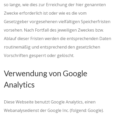
so lange, wie dies zur Erreichung der hier genannten
Zwecke erforderlich ist oder wie es die vom
Gesetzgeber vorgesehenen vielfältigen Speicherfristen
vorsehen. Nach Fortfall des jeweiligen Zweckes bzw.
Ablauf dieser Fristen werden die entsprechenden Daten
routinemäßig und entsprechend den gesetzlichen
Vorschriften gesperrt oder gelöscht.
Verwendung von Google
Analytics
Diese Webseite benutzt Google Analytics, einen
Webanalysedienst der Google Inc. (folgend: Google).