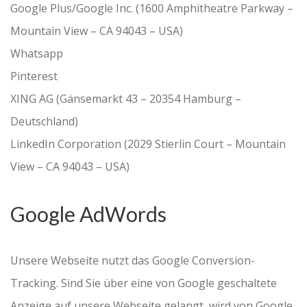
Google Plus/Google Inc. (1600 Amphitheatre Parkway –
Mountain View – CA 94043 – USA)
Whatsapp
Pinterest
XING AG (Gänsemarkt 43 – 20354 Hamburg –
Deutschland)
LinkedIn Corporation (2029 Stierlin Court – Mountain
View – CA 94043 – USA)
Google AdWords
Unsere Webseite nutzt das Google Conversion-
Tracking. Sind Sie über eine von Google geschaltete
Anzeige auf unsere Webseite gelangt, wird von Google