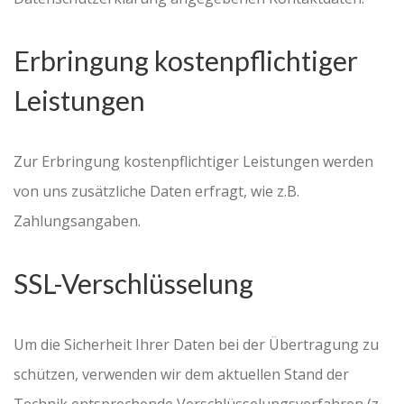
Erbringung kostenpflichtiger
Leistungen
Zur Erbringung kostenpflichtiger Leistungen werden
von uns zusätzliche Daten erfragt, wie z.B.
Zahlungsangaben.
SSL-Verschlüsselung
Um die Sicherheit Ihrer Daten bei der Übertragung zu
schützen, verwenden wir dem aktuellen Stand der