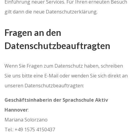
Einführung neuer Services. Für Ihren erneuten Besuch
gilt dann die neue Datenschutzerklärung.
Fragen an den
Datenschutzbeauftragten
Wenn Sie Fragen zum Datenschutz haben, schreiben
Sie uns bitte eine E-Mail oder wenden Sie sich direkt an
unseren Datenschutzbeauftragten:
Geschäftsinhaberin der Sprachschule Aktiv
Hannover
:
Mariana Solorzano
Tel.: +49 1575 4150437