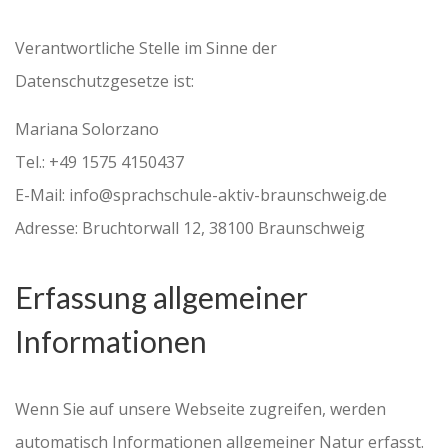
Verantwortliche Stelle im Sinne der
Datenschutzgesetze ist:
Mariana Solorzano
Tel.: +49 1575 4150437
E-Mail: info@sprachschule-aktiv-braunschweig.de
Adresse: Bruchtorwall 12, 38100 Braunschweig
Erfassung allgemeiner
Informationen
Wenn Sie auf unsere Webseite zugreifen, werden
automatisch Informationen allgemeiner Natur erfasst.