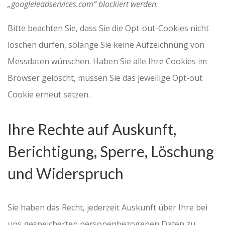
„googleleadservices.com“ blockiert werden.
Bitte beachten Sie, dass Sie die Opt-out-Cookies nicht
löschen dürfen, solange Sie keine Aufzeichnung von
Messdaten wünschen. Haben Sie alle Ihre Cookies im
Browser gelöscht, müssen Sie das jeweilige Opt-out
Cookie erneut setzen.
Ihre Rechte auf Auskunft,
Berichtigung, Sperre, Löschung
und Widerspruch
Sie haben das Recht, jederzeit Auskunft über Ihre bei
uns gespeicherten personenbezogenen Daten zu