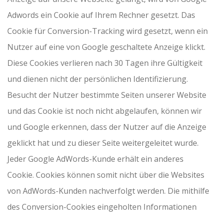
Adwords ein Cookie auf Ihrem Rechner gesetzt. Das
Cookie für Conversion-Tracking wird gesetzt, wenn ein
Nutzer auf eine von Google geschaltete Anzeige klickt.
Diese Cookies verlieren nach 30 Tagen ihre Gültigkeit
und dienen nicht der persönlichen Identifizierung.
Besucht der Nutzer bestimmte Seiten unserer Website
und das Cookie ist noch nicht abgelaufen, können wir
und Google erkennen, dass der Nutzer auf die Anzeige
geklickt hat und zu dieser Seite weitergeleitet wurde.
Jeder Google AdWords-Kunde erhält ein anderes
Cookie. Cookies können somit nicht über die Websites
von AdWords-Kunden nachverfolgt werden. Die mithilfe
des Conversion-Cookies eingeholten Informationen