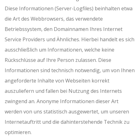
Diese Informationen (Server-Logfiles) beinhalten etwa
die Art des Webbrowsers, das verwendete
Betriebssystem, den Domainnamen Ihres Internet
Service Providers und Ähnliches. Hierbei handelt es sich
ausschließlich um Informationen, welche keine
Rückschlüsse auf Ihre Person zulassen. Diese
Informationen sind technisch notwendig, um von Ihnen
angeforderte Inhalte von Webseiten korrekt
auszuliefern und fallen bei Nutzung des Internets
zwingend an. Anonyme Informationen dieser Art
werden von uns statistisch ausgewertet, um unseren
Internetauftritt und die dahinterstehende Technik zu
optimieren.