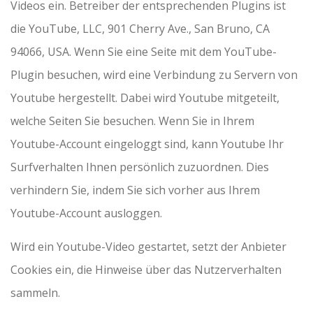
Videos ein. Betreiber der entsprechenden Plugins ist
die YouTube, LLC, 901 Cherry Ave., San Bruno, CA
94066, USA. Wenn Sie eine Seite mit dem YouTube-
Plugin besuchen, wird eine Verbindung zu Servern von
Youtube hergestellt. Dabei wird Youtube mitgeteilt,
welche Seiten Sie besuchen. Wenn Sie in Ihrem
Youtube-Account eingeloggt sind, kann Youtube Ihr
Surfverhalten Ihnen persönlich zuzuordnen. Dies
verhindern Sie, indem Sie sich vorher aus Ihrem
Youtube-Account ausloggen.
Wird ein Youtube-Video gestartet, setzt der Anbieter
Cookies ein, die Hinweise über das Nutzerverhalten
sammeln.