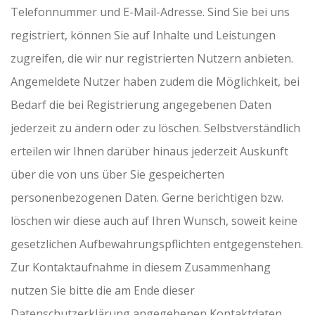
Telefonnummer und E-Mail-Adresse. Sind Sie bei uns
registriert, können Sie auf Inhalte und Leistungen
zugreifen, die wir nur registrierten Nutzern anbieten.
Angemeldete Nutzer haben zudem die Möglichkeit, bei
Bedarf die bei Registrierung angegebenen Daten
jederzeit zu ändern oder zu löschen. Selbstverständlich
erteilen wir Ihnen darüber hinaus jederzeit Auskunft
über die von uns über Sie gespeicherten
personenbezogenen Daten. Gerne berichtigen bzw.
löschen wir diese auch auf Ihren Wunsch, soweit keine
gesetzlichen Aufbewahrungspflichten entgegenstehen.
Zur Kontaktaufnahme in diesem Zusammenhang
nutzen Sie bitte die am Ende dieser
Datenschutzerklärung angegebenen Kontaktdaten.