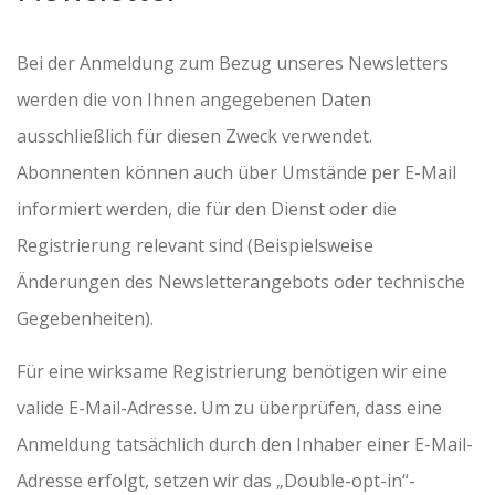
Bei der Anmeldung zum Bezug unseres Newsletters
werden die von Ihnen angegebenen Daten
ausschließlich für diesen Zweck verwendet.
Abonnenten können auch über Umstände per E-Mail
informiert werden, die für den Dienst oder die
Registrierung relevant sind (Beispielsweise
Änderungen des Newsletterangebots oder technische
Gegebenheiten).
Für eine wirksame Registrierung benötigen wir eine
valide E-Mail-Adresse. Um zu überprüfen, dass eine
Anmeldung tatsächlich durch den Inhaber einer E-Mail-
Adresse erfolgt, setzen wir das „Double-opt-in“-