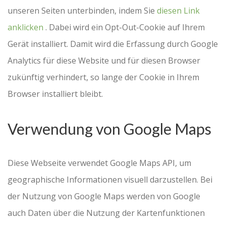
unseren Seiten unterbinden, indem Sie
diesen Link
anklicken
. Dabei wird ein Opt-Out-Cookie auf Ihrem
Gerät installiert. Damit wird die Erfassung durch Google
Analytics für diese Website und für diesen Browser
zukünftig verhindert, so lange der Cookie in Ihrem
Browser installiert bleibt.
Verwendung von Google Maps
Diese Webseite verwendet Google Maps API, um
geographische Informationen visuell darzustellen. Bei
der Nutzung von Google Maps werden von Google
auch Daten über die Nutzung der Kartenfunktionen