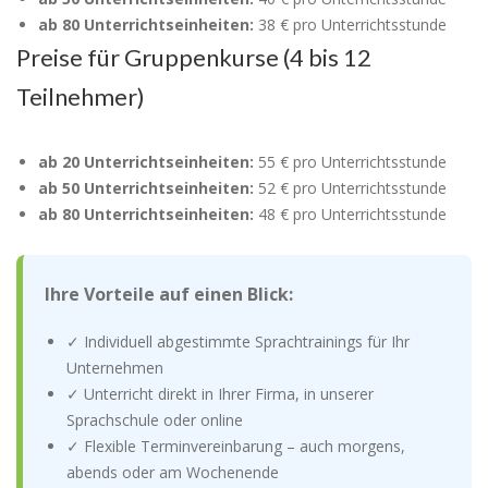
ab 80 Unterrichtseinheiten:
38 € pro Unterrichtsstunde
Preise für Gruppenkurse (4 bis 12
Teilnehmer)
ab 20 Unterrichtseinheiten:
55 € pro Unterrichtsstunde
ab 50 Unterrichtseinheiten:
52 € pro Unterrichtsstunde
ab 80 Unterrichtseinheiten:
48 € pro Unterrichtsstunde
Ihre Vorteile auf einen Blick:
✓ Individuell abgestimmte Sprachtrainings für Ihr
Unternehmen
✓ Unterricht direkt in Ihrer Firma, in unserer
Sprachschule oder online
✓ Flexible Terminvereinbarung – auch morgens,
abends oder am Wochenende