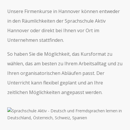
Unsere Firmenkurse in Hannover können entweder
in den Räumlichkeiten der Sprachschule Aktiv
Hannover oder direkt bei Ihnen vor Ort im
Unternehmen stattfinden.
So haben Sie die Möglichkeit, das Kursformat zu
wählen, das am besten zu Ihrem Arbeitsalltag und zu
Ihren organisatorischen Abläufen passt. Der
Unterricht kann flexibel geplant und an Ihre
zeitlichen Möglichkeiten angepasst werden.