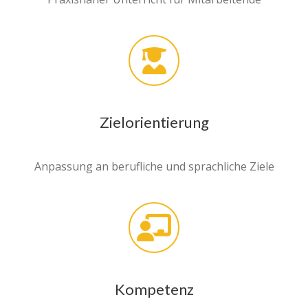
Zielorientierung
Anpassung an berufliche und sprachliche Ziele
Kompetenz