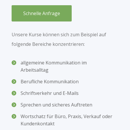
Schnelle Anfrage
Unsere Kurse können sich zum Beispiel auf
folgende Bereiche konzentrieren:
allgemeine Kommunikation im
Arbeitsalltag
Berufliche Kommunikation
Schriftverkehr und E-Mails
Sprechen und sicheres Auftreten
Wortschatz für Büro, Praxis, Verkauf oder
Kundenkontakt