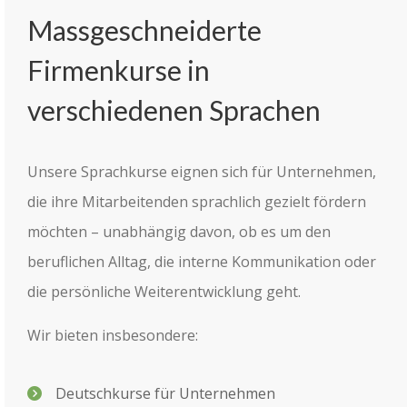
Massgeschneiderte
Firmenkurse in
verschiedenen Sprachen
Unsere Sprachkurse eignen sich für Unternehmen,
die ihre Mitarbeitenden sprachlich gezielt fördern
möchten – unabhängig davon, ob es um den
beruflichen Alltag, die interne Kommunikation oder
die persönliche Weiterentwicklung geht.
Wir bieten insbesondere:
Deutschkurse für Unternehmen