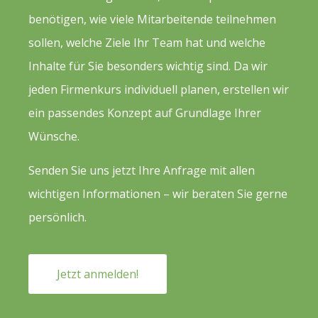
benötigen, wie viele Mitarbeitende teilnehmen
sollen, welche Ziele Ihr Team hat und welche
Inhalte für Sie besonders wichtig sind. Da wir
jeden Firmenkurs individuell planen, erstellen wir
ein passendes Konzept auf Grundlage Ihrer
Wünsche.
Senden Sie uns jetzt Ihre Anfrage mit allen
wichtigen Informationen – wir beraten Sie gerne
persönlich.
Jetzt anmelden!