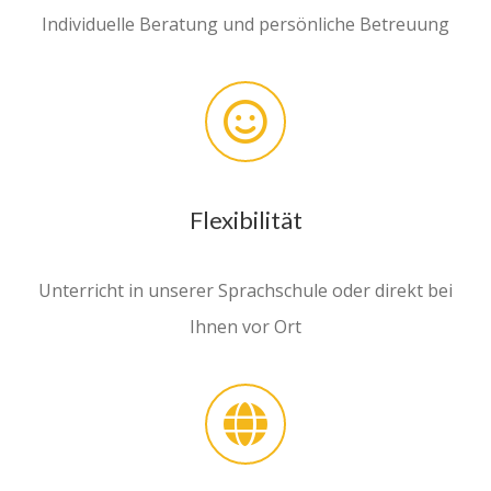
Individuelle Beratung und persönliche Betreuung
Flexibilität
Unterricht in unserer Sprachschule oder direkt bei
Ihnen vor Ort