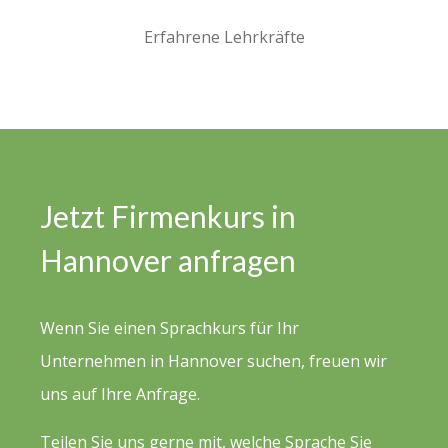
Erfahrene Lehrkräfte
Jetzt Firmenkurs in
Hannover anfragen
Wenn Sie einen Sprachkurs für Ihr
Unternehmen in Hannover suchen, freuen wir
uns auf Ihre Anfrage.
Teilen Sie uns gerne mit, welche Sprache Sie