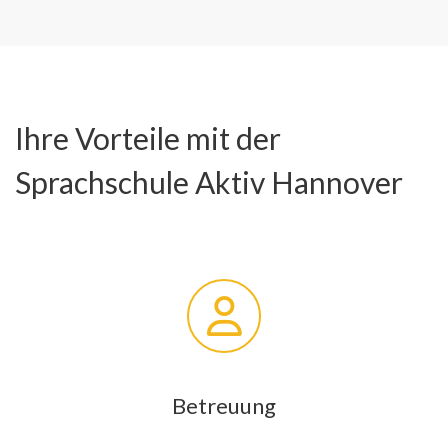
Ihre Vorteile mit der
Sprachschule Aktiv Hannover
Betreuung