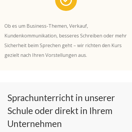
Ob es um Business-Themen, Verkauf,
Kundenkommunikation, besseres Schreiben oder mehr
Sicherheit beim Sprechen geht – wir richten den Kurs
gezielt nach Ihren Vorstellungen aus.
Sprachunterricht in unserer
Schule oder direkt in Ihrem
Unternehmen