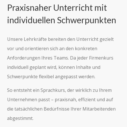
Praxisnaher Unterricht mit
individuellen Schwerpunkten
Unsere Lehrkräfte bereiten den Unterricht gezielt
vor und orientieren sich an den konkreten
Anforderungen Ihres Teams. Da jeder Firmenkurs
individuell geplant wird, können Inhalte und
Schwerpunkte flexibel angepasst werden.
So entsteht ein Sprachkurs, der wirklich zu Ihrem
Unternehmen passt – praxisnah, effizient und auf
die tatsächlichen Bedürfnisse Ihrer Mitarbeitenden
abgestimmt.