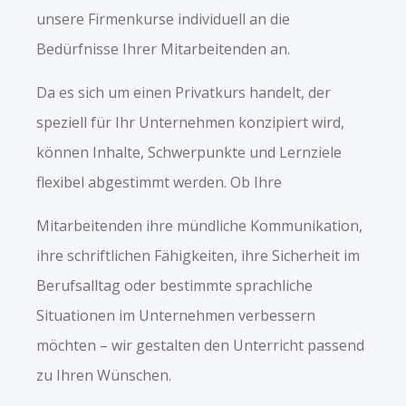
unsere Firmenkurse individuell an die
Bedürfnisse Ihrer Mitarbeitenden an.
Da es sich um einen Privatkurs handelt, der
speziell für Ihr Unternehmen konzipiert wird,
können Inhalte, Schwerpunkte und Lernziele
flexibel abgestimmt werden. Ob Ihre
Mitarbeitenden ihre mündliche Kommunikation,
ihre schriftlichen Fähigkeiten, ihre Sicherheit im
Berufsalltag oder bestimmte sprachliche
Situationen im Unternehmen verbessern
möchten – wir gestalten den Unterricht passend
zu Ihren Wünschen.