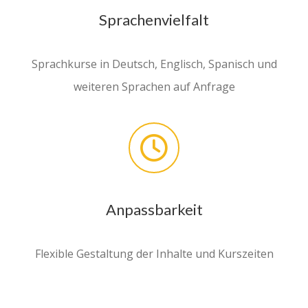
Sprachenvielfalt
Sprachkurse in Deutsch, Englisch, Spanisch und
weiteren Sprachen auf Anfrage
Anpassbarkeit
Flexible Gestaltung der Inhalte und Kurszeiten