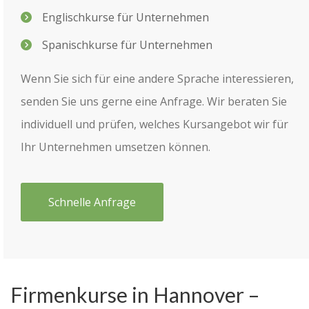
Englischkurse für Unternehmen
Spanischkurse für Unternehmen
Wenn Sie sich für eine andere Sprache interessieren,
senden Sie uns gerne eine Anfrage. Wir beraten Sie
individuell und prüfen, welches Kursangebot wir für
Ihr Unternehmen umsetzen können.
Schnelle Anfrage
Firmenkurse in Hannover –