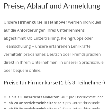
Preise, Ablauf und Anmeldung
Unsere
Firmenkurse in Hannover
werden individuell
auf die Anforderungen Ihres Unternehmens
abgestimmt. Ob Einzeltraining, Kleingruppe oder
Teamschulung – unsere erfahrenen Lehrkräfte
vermitteln praxisnahes Deutsch oder Fremdsprachen
direkt in Ihrem Unternehmen, in unserer Sprachschule
oder bequem online.
Preise für Firmenkurse (1 bis 3 Teilnehmer)
1 bis 10 Unterrichtseinheiten:
48 € pro Unterrichtsstunde
ab 20 Unterrichtseinheiten:
45 € pro Unterrichtsstunde
ab 50 Unterrichtseinheiten:
40 € pro Unterrichtsstunde