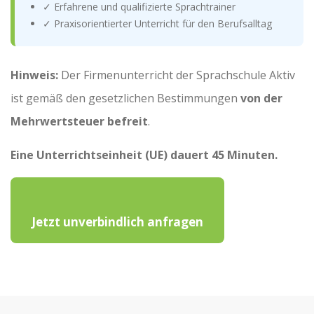
✓ Erfahrene und qualifizierte Sprachtrainer
✓ Praxisorientierter Unterricht für den Berufsalltag
Hinweis:
Der Firmenunterricht der Sprachschule Aktiv
ist gemäß den gesetzlichen Bestimmungen
von der
Mehrwertsteuer befreit
.
Eine Unterrichtseinheit (UE) dauert 45 Minuten.
Jetzt unverbindlich anfragen