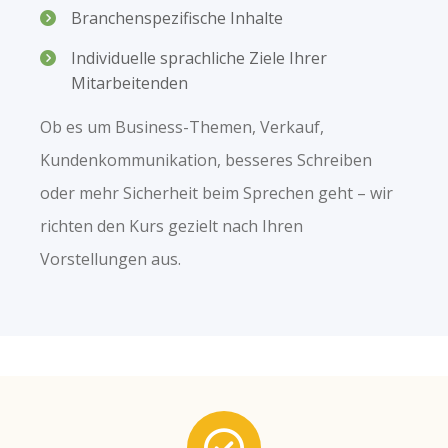
Branchenspezifische Inhalte
Individuelle sprachliche Ziele Ihrer
Mitarbeitenden
Ob es um Business-Themen, Verkauf,
Kundenkommunikation, besseres Schreiben
oder mehr Sicherheit beim Sprechen geht – wir
richten den Kurs gezielt nach Ihren
Vorstellungen aus.