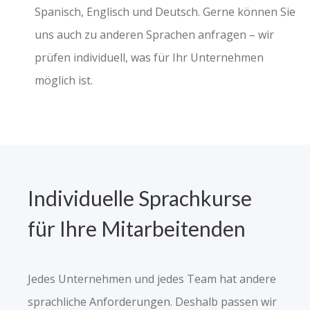
Spanisch, Englisch und Deutsch. Gerne können Sie
uns auch zu anderen Sprachen anfragen – wir
prüfen individuell, was für Ihr Unternehmen
möglich ist.
Individuelle Sprachkurse
für Ihre Mitarbeitenden
Jedes Unternehmen und jedes Team hat andere
sprachliche Anforderungen. Deshalb passen wir