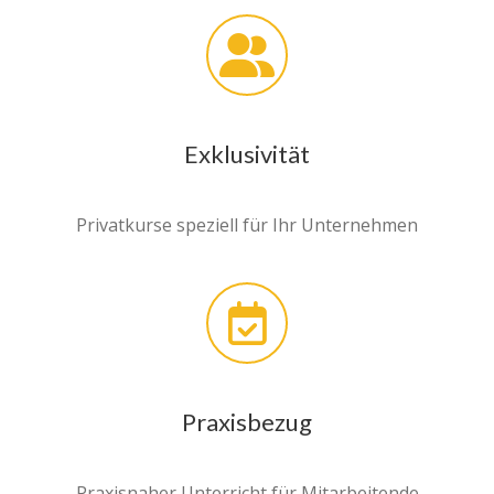
Exklusivität
Privatkurse speziell für Ihr Unternehmen
Praxisbezug
Praxisnaher Unterricht für Mitarbeitende