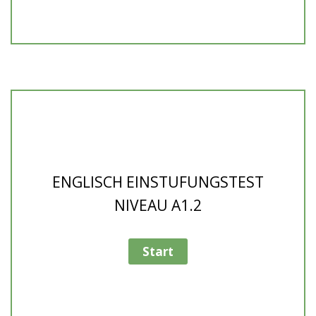
ENGLISCH EINSTUFUNGSTEST
NIVEAU A1.2