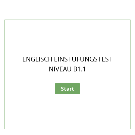
ENGLISCH EINSTUFUNGSTEST
NIVEAU B1.1