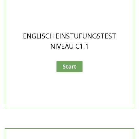
ENGLISCH EINSTUFUNGSTEST
NIVEAU C1.1