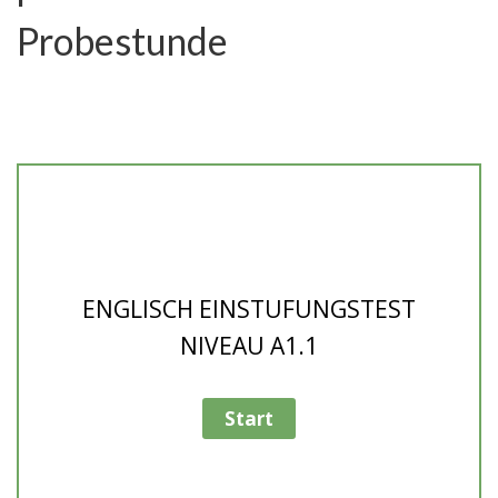
Probestunde
ENGLISCH EINSTUFUNGSTEST
NIVEAU A1.1