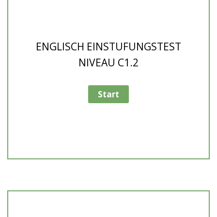
ENGLISCH EINSTUFUNGSTEST
NIVEAU C1.2