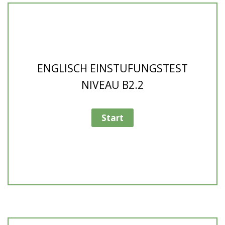
ENGLISCH EINSTUFUNGSTEST
NIVEAU B2.2