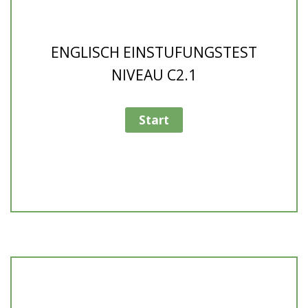
ENGLISCH EINSTUFUNGSTEST
NIVEAU C2.1