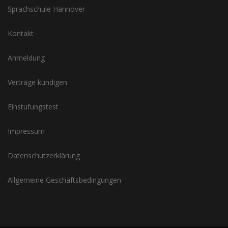
Sprachschule Hannover
Kontakt
Anmeldung
Verträge kündigen
Einstufungstest
Impressum
Datenschutzerklärung
Allgemeine Geschäftsbedingungen