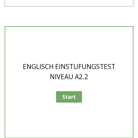
ENGLISCH EINSTUFUNGSTEST
NIVEAU A2.2