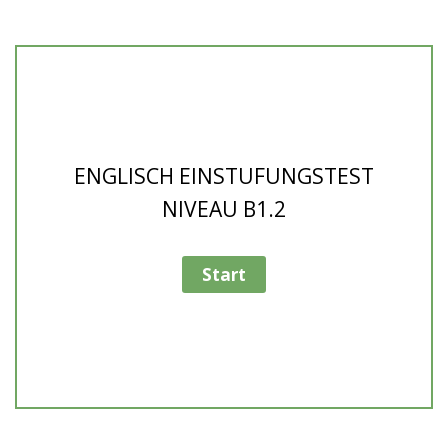
ENGLISCH EINSTUFUNGSTEST
NIVEAU B1.2