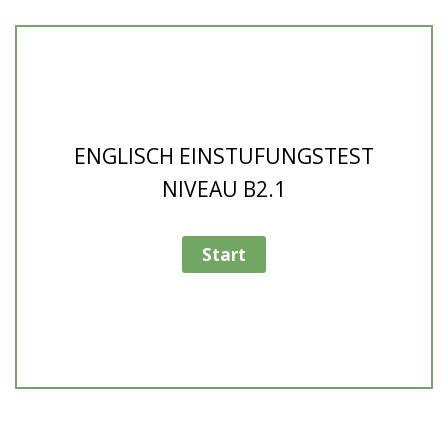
ENGLISCH EINSTUFUNGSTEST
NIVEAU B2.1