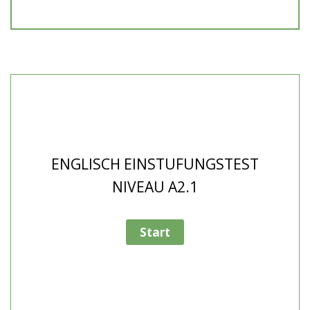
ENGLISCH EINSTUFUNGSTEST
NIVEAU A2.1