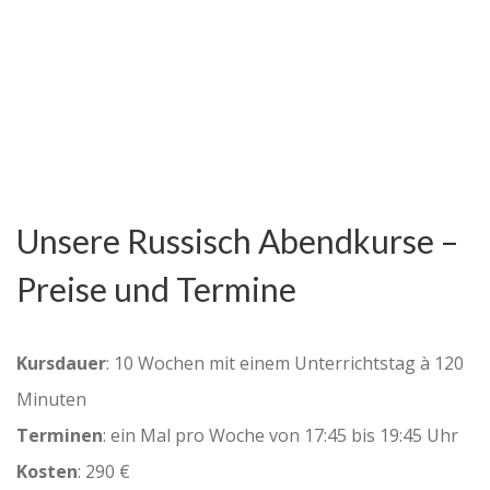
Unsere Russisch Abendkurse –
Preise und Termine
Kursdauer
: 10 Wochen mit einem Unterrichtstag à 120
Minuten
Terminen
: ein Mal pro Woche von 17:45 bis 19:45 Uhr
Kosten
: 290 €