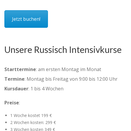
Jetzt buchen!
Unsere Russisch Intensivkurse
Starttermine
: am ersten Montag im Monat
Termine
: Montag bis Freitag von 9:00 bis 12:00 Uhr
Kursdauer
: 1 bis 4 Wochen
Preise
:
1 Woche kostet 199 €
2 Wochen kosten: 299 €
3 Wochen kosten 349 €