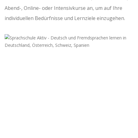
Abend-, Online- oder Intensivkurse an, um auf Ihre
individuellen Bedürfnisse und Lernziele einzugehen.