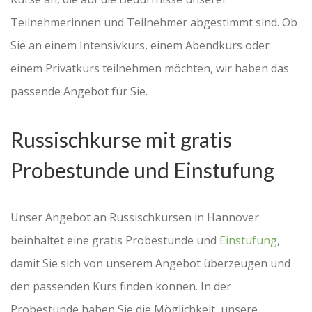
Teilnehmerinnen und Teilnehmer abgestimmt sind. Ob
Sie an einem Intensivkurs, einem Abendkurs oder
einem Privatkurs teilnehmen möchten, wir haben das
passende Angebot für Sie.
Russischkurse mit gratis
Probestunde und Einstufung
Unser Angebot an Russischkursen in Hannover
beinhaltet eine gratis Probestunde und
Einstufung
,
damit Sie sich von unserem Angebot überzeugen und
den passenden Kurs finden können. In der
Probestunde haben Sie die Möglichkeit, unsere