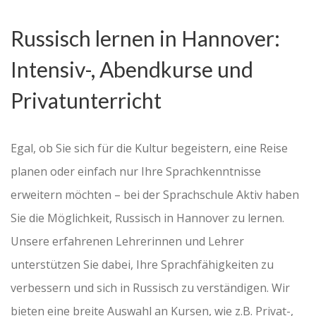
Russisch lernen in Hannover:
Intensiv-, Abendkurse und
Privatunterricht
Egal, ob Sie sich für die Kultur begeistern, eine Reise
planen oder einfach nur Ihre Sprachkenntnisse
erweitern möchten – bei der Sprachschule Aktiv haben
Sie die Möglichkeit, Russisch in Hannover zu lernen.
Unsere erfahrenen Lehrerinnen und Lehrer
unterstützen Sie dabei, Ihre Sprachfähigkeiten zu
verbessern und sich in Russisch zu verständigen. Wir
bieten eine breite Auswahl an Kursen, wie z.B. Privat-,