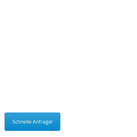
Schnelle Anfrage!