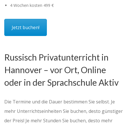
4 Wochen kosten 499 €
Jetzt buchen!
Russisch Privatunterricht in
Hannover – vor Ort, Online
oder in der Sprachschule Aktiv
Die Termine und die Dauer bestimmen Sie selbst. Je
mehr Unterrichtseinheiten Sie buchen, desto günstiger
der Preis! Je mehr Stunden Sie buchen, desto mehr