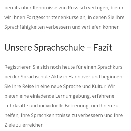
bereits über Kenntnisse von Russisch verfügen, bieten
wir Ihnen Fortgeschrittenenkurse an, in denen Sie Ihre
Sprachfähigkeiten verbessern und vertiefen können.
Unsere Sprachschule – Fazit
Registrieren Sie sich noch heute für einen Sprachkurs
bei der Sprachschule Aktiv in Hannover und beginnen
Sie Ihre Reise in eine neue Sprache und Kultur. Wir
bieten eine einladende Lernumgebung, erfahrene
Lehrkräfte und individuelle Betreuung, um Ihnen zu
helfen, Ihre Sprachkenntnisse zu verbessern und Ihre
Ziele zu erreichen.