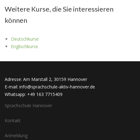
Weitere Kurse, die Sie interessieren
können
Deutschkurse
Englischkurse
Adresse: Am Marstall 2, 30159 Hannover
E-mail: info@sprachschule-aktiv-hannover.de
Whatsapp: +49 163 7715409
Sprachschule Hannover
Kontakt
Anmeldung