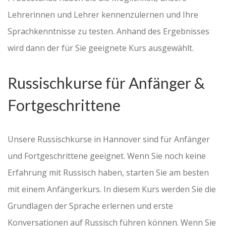
Lehrerinnen und Lehrer kennenzulernen und Ihre
Sprachkenntnisse zu testen. Anhand des Ergebnisses
wird dann der für Sie geeignete Kurs ausgewählt.
Russischkurse für Anfänger &
Fortgeschrittene
Unsere Russischkurse in Hannover sind für Anfänger
und Fortgeschrittene geeignet. Wenn Sie noch keine
Erfahrung mit Russisch haben, starten Sie am besten
mit einem Anfängerkurs. In diesem Kurs werden Sie die
Grundlagen der Sprache erlernen und erste
Konversationen auf Russisch führen können. Wenn Sie