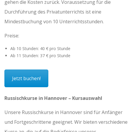
gehen die Kosten zurück. Voraussetzung für die
Durchführung des Privatunterrichts ist eine
Mindestbuchung von 10 Unterrichtsstunden.
Preise:
Ab 10 Stunden: 40 € pro Stunde
Ab 11 Stunden: 37 € pro Stunde
Jetzt buchen!
Russischkurse in Hannover – Kursauswahl
Unsere Russischkurse in Hannover sind für Anfänger
und Fortgeschrittene geeignet. Wir bieten verschiedene
Kurse an, die auf die Bedürfnisse unserer