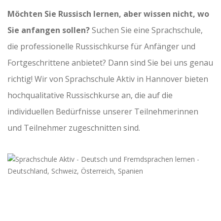
Möchten Sie Russisch lernen, aber wissen nicht, wo
Sie anfangen sollen?
Suchen Sie eine Sprachschule,
die professionelle Russischkurse für Anfänger und
Fortgeschrittene anbietet? Dann sind Sie bei uns genau
richtig! Wir von Sprachschule Aktiv in Hannover bieten
hochqualitative Russischkurse an, die auf die
individuellen Bedürfnisse unserer Teilnehmerinnen
und Teilnehmer zugeschnitten sind.