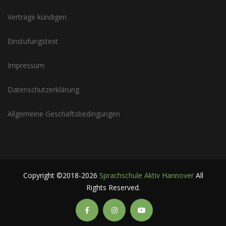
Verträge kündigen
Einstufungstest
Impressum
Datenschutzerklärung
Allgemeine Geschäftsbedingungen
Copyright ©2018-2026
Sprachschule Aktiv Hannover
All
Rights Reserved.